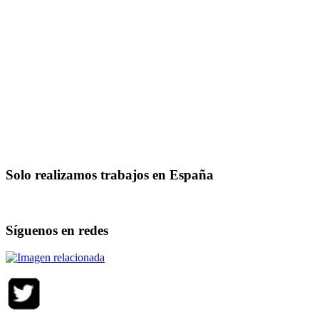
Solo realizamos trabajos en España
Síguenos en redes