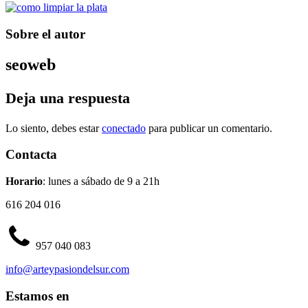
Sobre el autor
seoweb
Deja una respuesta
Lo siento, debes estar
conectado
para publicar un comentario.
Contacta
Horario
: lunes a sábado de 9 a 21h
616 204 016
957 040 083
info@arteypasiondelsur.com
Estamos en