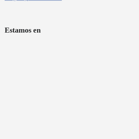
Estamos en