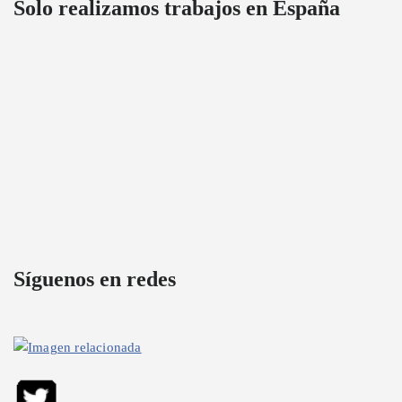
Solo realizamos trabajos en España
Síguenos en redes