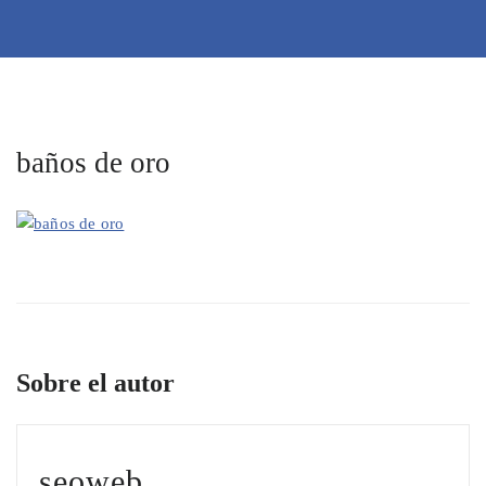
baños de oro
Sobre el autor
seoweb