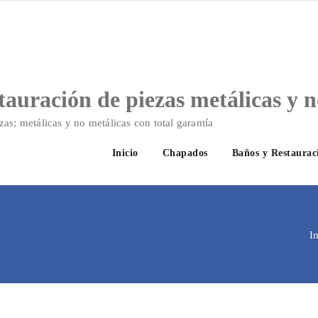
tauración de piezas metálicas y n
zas; metálicas y no metálicas con total garantía
Inicio
Chapados
Baños y Restaurac
In