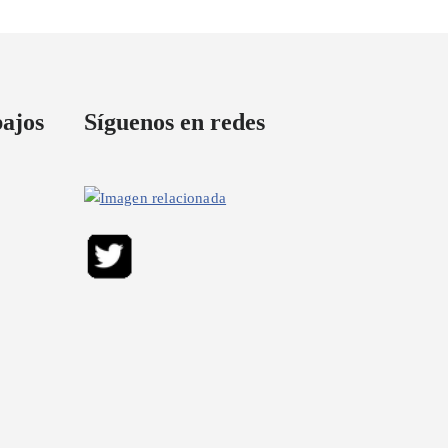
bajos
Síguenos en redes