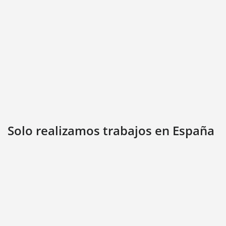
Solo realizamos trabajos en España