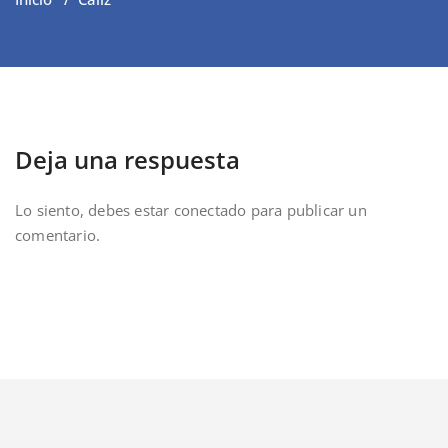
Deja una respuesta
Lo siento, debes estar
conectado
para publicar un
comentario.