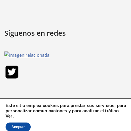
Síguenos en redes
Este sitio emplea cookies para prestar sus servicios, para
Arte y Pasión del Sur
personalizar comunicaciones y para analizar el tráfico.
Ver
.
Aceptar