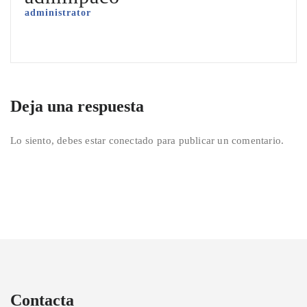
administrator
Deja una respuesta
Lo siento, debes estar
conectado
para publicar un comentario.
Contacta