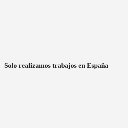
Solo realizamos trabajos en España