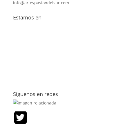
info@arteypasiondelsur.com
Estamos en
Síguenos en redes