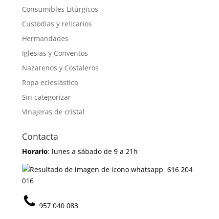
Consumibles Litúrgicos
Custodias y relicarios
Hermandades
Iglesias y Conventos
Nazarenos y Costaleros
Ropa eclesiástica
Sin categorizar
Vinajeras de cristal
Contacta
Horario
: lunes a sábado de 9 a 21h
616 204
016
957 040 083