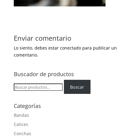
Enviar comentario
Lo siento, debes estar
conectado
para publicar un
comentario.
Buscador de productos
Buscar
Buscar
por:
Categorías
Bandas
Calices
Conchas