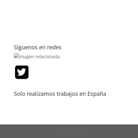
Síguenos en redes
Solo realizamos trabajos en España