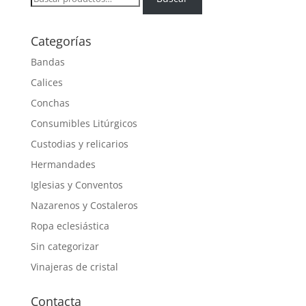
por:
Categorías
Bandas
Calices
Conchas
Consumibles Litúrgicos
Custodias y relicarios
Hermandades
Iglesias y Conventos
Nazarenos y Costaleros
Ropa eclesiástica
Sin categorizar
Vinajeras de cristal
Contacta