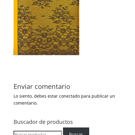
Enviar comentario
Lo siento, debes estar
conectado
para publicar un
comentario.
Buscador de productos
Buscar
Buscar