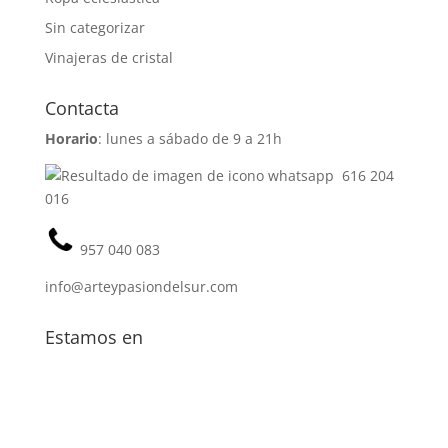
Sin categorizar
Vinajeras de cristal
Contacta
Horario
: lunes a sábado de 9 a 21h
616 204
016
957 040 083
info@arteypasiondelsur.com
Estamos en