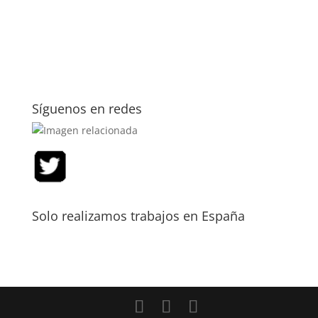
Síguenos en redes
Solo realizamos trabajos en España