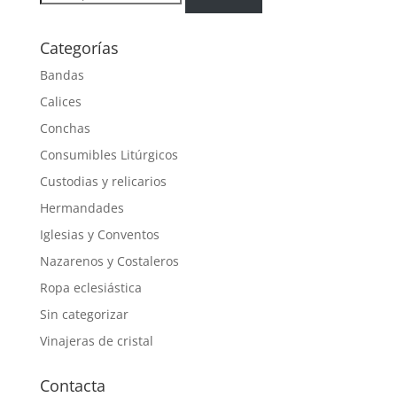
por:
Categorías
Bandas
Calices
Conchas
Consumibles Litúrgicos
Custodias y relicarios
Hermandades
Iglesias y Conventos
Nazarenos y Costaleros
Ropa eclesiástica
Sin categorizar
Vinajeras de cristal
Contacta