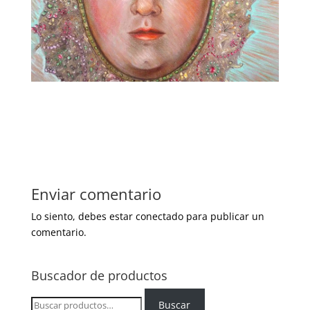
Enviar comentario
Lo siento, debes estar
conectado
para publicar un
comentario.
Buscador de productos
Buscar
Buscar