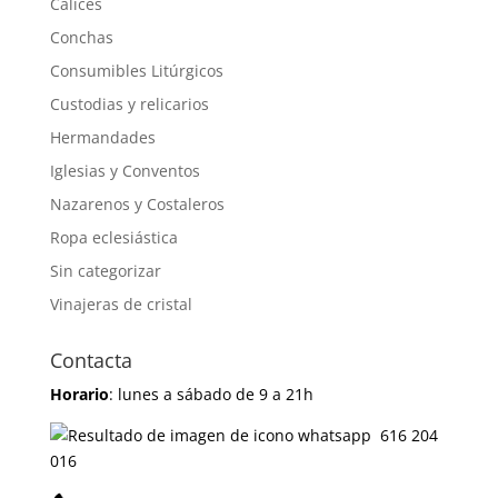
Calices
Conchas
Consumibles Litúrgicos
Custodias y relicarios
Hermandades
Iglesias y Conventos
Nazarenos y Costaleros
Ropa eclesiástica
Sin categorizar
Vinajeras de cristal
Contacta
Horario
: lunes a sábado de 9 a 21h
616 204
016