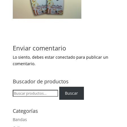
Enviar comentario
Lo siento, debes estar
conectado
para publicar un
comentario.
Buscador de productos
Buscar
Buscar
por:
Categorías
Bandas