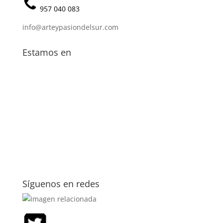
957 040 083
info@arteypasiondelsur.com
Estamos en
Síguenos en redes