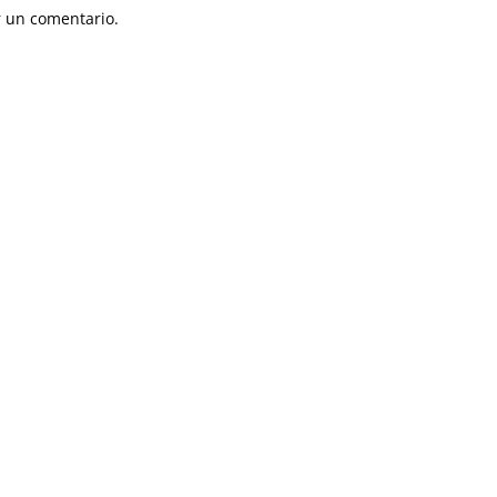
 un comentario.