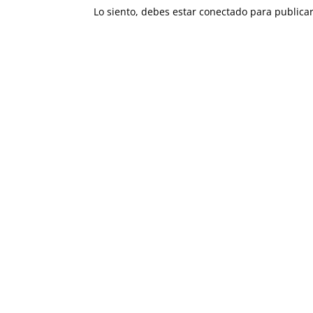
Lo siento, debes estar
conectado
para publicar