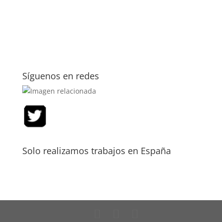
Síguenos en redes
Solo realizamos trabajos en España