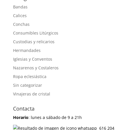
Bandas
Calices
Conchas
Consumibles Litúrgicos
Custodias y relicarios
Hermandades
Iglesias y Conventos
Nazarenos y Costaleros
Ropa eclesiástica
Sin categorizar
Vinajeras de cristal
Contacta
Horario
: lunes a sábado de 9 a 21h
616 204