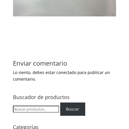
Enviar comentario
Lo siento, debes estar
conectado
para publicar un
comentario.
Buscador de productos
Buscar
Buscar
por:
Categorías