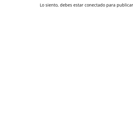
Lo siento, debes estar
conectado
para publicar