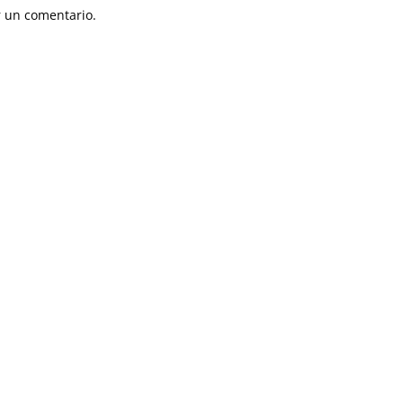
 un comentario.