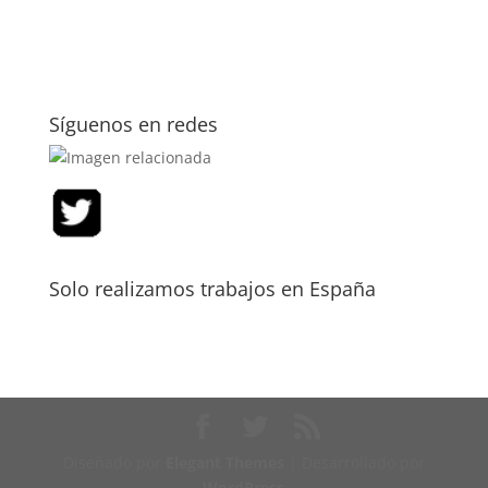
Síguenos en redes
Solo realizamos trabajos en España
Diseñado por
Elegant Themes
| Desarrollado por
WordPress