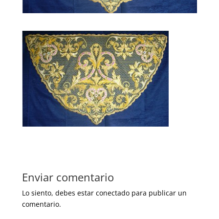
Enviar comentario
Lo siento, debes estar
conectado
para publicar un
comentario.