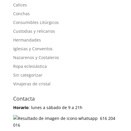
Calices
Conchas
Consumibles Litúrgicos
Custodias y relicarios
Hermandades
Iglesias y Conventos
Nazarenos y Costaleros
Ropa eclesiástica
Sin categorizar
Vinajeras de cristal
Contacta
Horario
: lunes a sábado de 9 a 21h
616 204
016