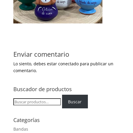
Enviar comentario
Lo siento, debes estar
conectado
para publicar un
comentario.
Buscador de productos
Buscar
Buscar
por:
Categorías
Bandas