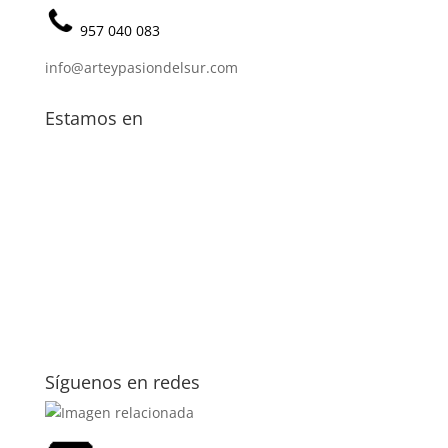
957 040 083
info@arteypasiondelsur.com
Estamos en
Síguenos en redes