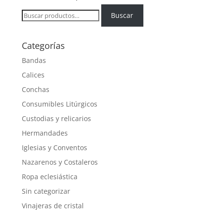
Buscar
Buscar
por:
Categorías
Bandas
Calices
Conchas
Consumibles Litúrgicos
Custodias y relicarios
Hermandades
Iglesias y Conventos
Nazarenos y Costaleros
Ropa eclesiástica
Sin categorizar
Vinajeras de cristal