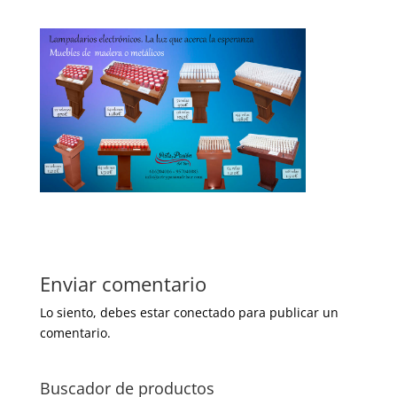
Enviar comentario
Lo siento, debes estar
conectado
para publicar un
comentario.
Buscador de productos