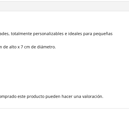
ades, totalmente personalizables e ideales para pequeñas
 de alto x 7 cm de diámetro.
comprado este producto pueden hacer una valoración.