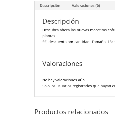
Descripción
Valoraciones (0)
Descripción
Descubra ahora las nuevas macetitas cofr
plantas.
5€, descuento por cantidad. Tamaño: 13cm
Valoraciones
No hay valoraciones aún.
Solo los usuarios registrados que hayan 
Productos relacionados