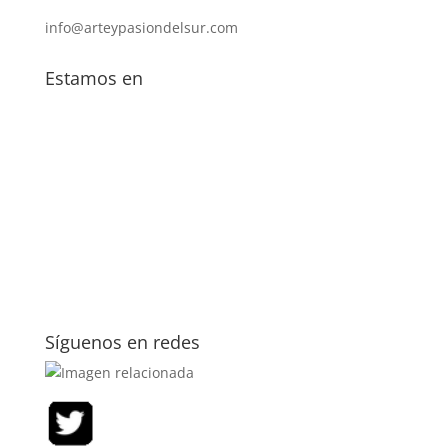
info@arteypasiondelsur.com
Estamos en
Síguenos en redes