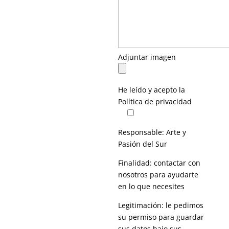
Adjuntar imagen
He leído y acepto la
Política de privacidad
Responsable: Arte y
Pasión del Sur
Finalidad: contactar con
nosotros para ayudarte
en lo que necesites
Legitimación: le pedimos
su permiso para guardar
sus datos bajo sus