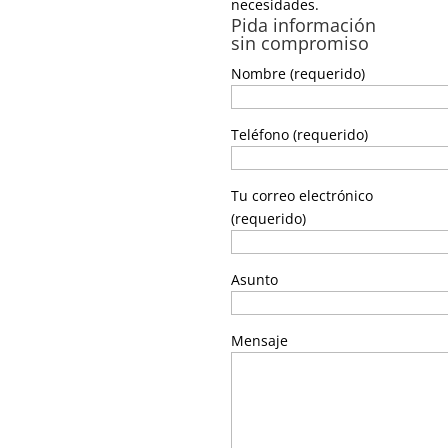
necesidades.
Pida información
sin compromiso
Nombre (requerido)
Teléfono (requerido)
Tu correo electrónico
(requerido)
Asunto
Mensaje