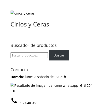
Cirios y Ceras
Buscador de productos
Buscar
Buscar
por:
Contacta
Horario
: lunes a sábado de 9 a 21h
616 204
016
957 040 083