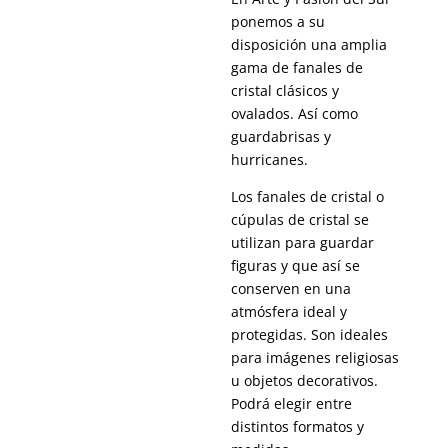
ponemos a su
disposición una amplia
gama de fanales de
cristal clásicos y
ovalados. Así como
guardabrisas y
hurricanes.
Los fanales de cristal o
cúpulas de cristal se
utilizan para guardar
figuras y que así se
conserven en una
atmósfera ideal y
protegidas. Son ideales
para imágenes religiosas
u objetos decorativos.
Podrá elegir entre
distintos formatos y