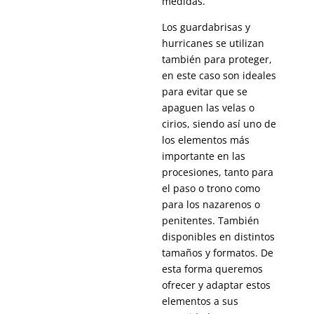
medidas.
Los guardabrisas y
hurricanes se utilizan
también para proteger,
en este caso son ideales
para evitar que se
apaguen las velas o
cirios, siendo así uno de
los elementos más
importante en las
procesiones, tanto para
el paso o trono como
para los nazarenos o
penitentes. También
disponibles en distintos
tamaños y formatos. De
esta forma queremos
ofrecer y adaptar estos
elementos a sus