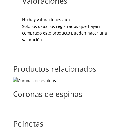
Valoraciones
No hay valoraciones aún.
Solo los usuarios registrados que hayan
comprado este producto pueden hacer una
valoración.
Productos relacionados
Coronas de espinas
Peinetas