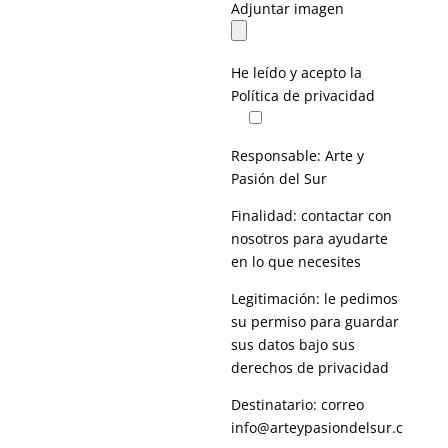
Adjuntar imagen
He leído y acepto la
Política de privacidad
Responsable: Arte y
Pasión del Sur
Finalidad: contactar con
nosotros para ayudarte
en lo que necesites
Legitimación: le pedimos
su permiso para guardar
sus datos bajo sus
derechos de privacidad
Destinatario: correo
info@arteypasiondelsur.c