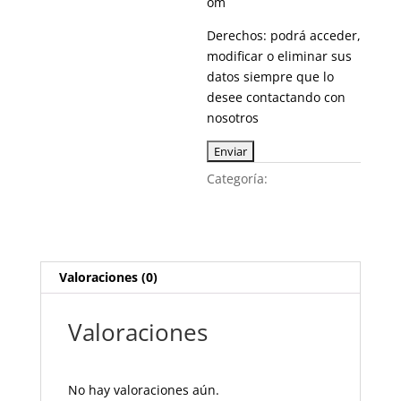
om
Derechos: podrá acceder,
modificar o eliminar sus
datos siempre que lo
desee contactando con
nosotros
Categoría:
Nazarenos y
Costaleros
Valoraciones (0)
Valoraciones
No hay valoraciones aún.