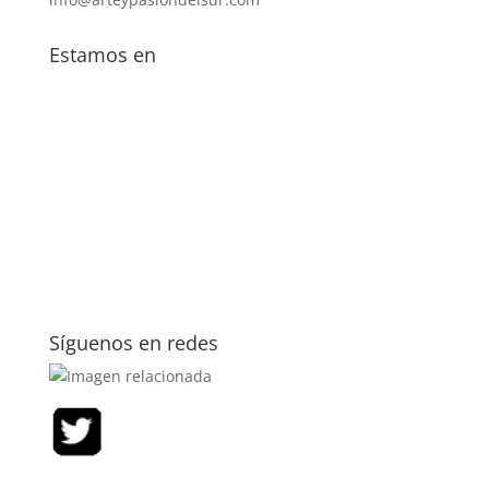
Estamos en
Síguenos en redes