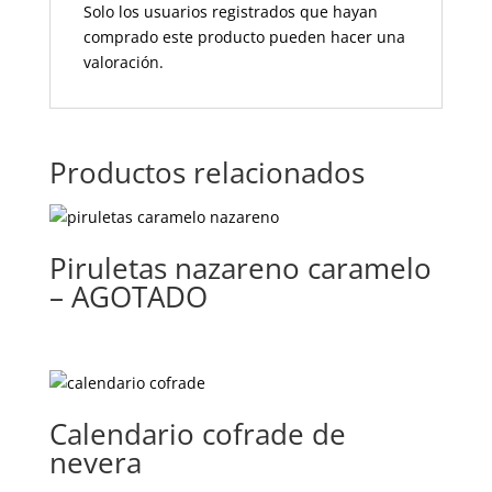
Solo los usuarios registrados que hayan
comprado este producto pueden hacer una
valoración.
Productos relacionados
Piruletas nazareno caramelo
– AGOTADO
Calendario cofrade de
nevera