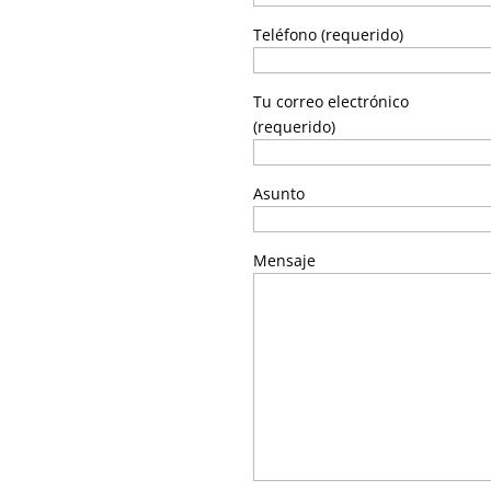
Teléfono (requerido)
Tu correo electrónico
(requerido)
Asunto
Mensaje