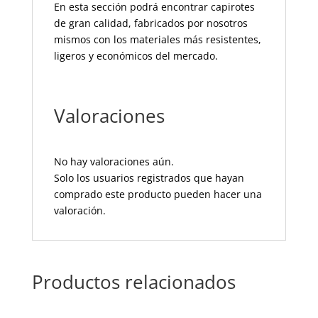
En esta sección podrá encontrar capirotes
de gran calidad, fabricados por nosotros
mismos con los materiales más resistentes,
ligeros y económicos del mercado.
Valoraciones
No hay valoraciones aún.
Solo los usuarios registrados que hayan
comprado este producto pueden hacer una
valoración.
Productos relacionados