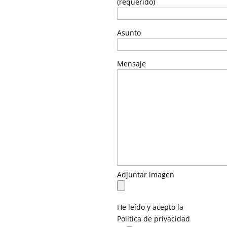
(requerido)
Asunto
Mensaje
Adjuntar imagen
He leído y acepto la
Política de privacidad