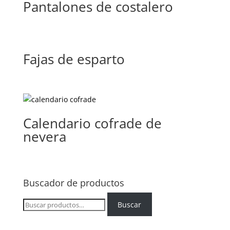
Pantalones de costalero
Fajas de esparto
Calendario cofrade de
nevera
Buscador de productos
Buscar
Buscar
por: