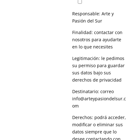
Responsable: Arte y
Pasión del Sur
Finalidad: contactar con
nosotros para ayudarte
en lo que necesites
Legitimación: le pedimos
su permiso para guardar
sus datos bajo sus
derechos de privacidad
Destinatario: correo
info@arteypasiondelsur.c
om
Derechos: podrá acceder,
modificar o eliminar sus
datos siempre que lo
desee contactando con