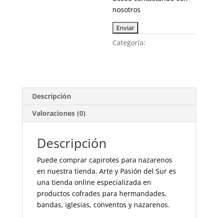
nosotros
Categoría:
Nazarenos y
Costaleros
Descripción
Valoraciones (0)
Descripción
Puede comprar capirotes para nazarenos
en nuestra tienda. Arte y Pasión del Sur es
una tienda online especializada en
productos cofrades para hermandades,
bandas, iglesias, conventos y nazarenos.